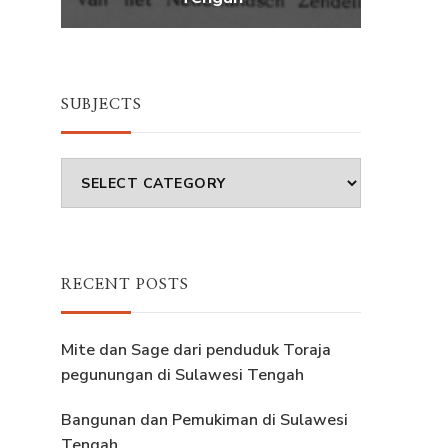
SUBJECTS
Subjects
RECENT POSTS
Mite dan Sage dari penduduk Toraja
pegunungan di Sulawesi Tengah
Bangunan dan Pemukiman di Sulawesi
Tengah