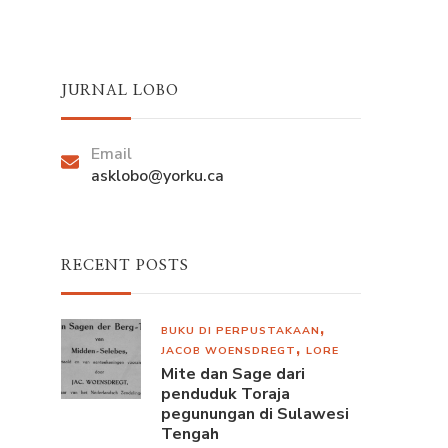
JURNAL LOBO
Email
asklobo@yorku.ca
RECENT POSTS
BUKU DI PERPUSTAKAAN
JACOB WOENSDREGT
LORE
Mite dan Sage dari
penduduk Toraja
pegunungan di Sulawesi
Tengah