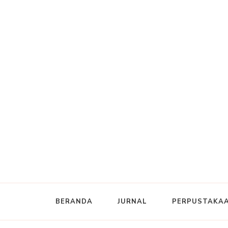
BERANDA
JURNAL
PERPUSTAKAA