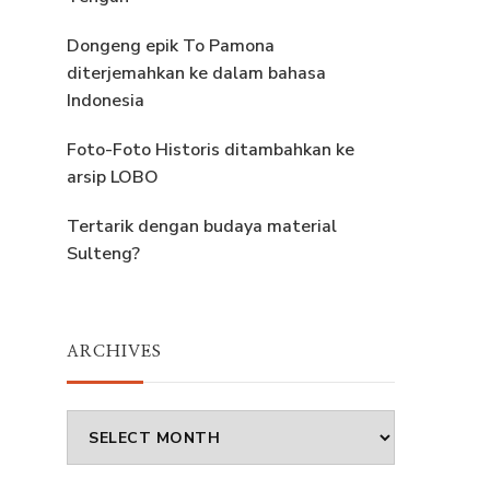
Dongeng epik To Pamona
diterjemahkan ke dalam bahasa
Indonesia
Foto-Foto Historis ditambahkan ke
arsip LOBO
Tertarik dengan budaya material
Sulteng?
ARCHIVES
Archives