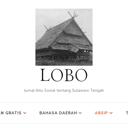
LOBO
Jurnal Ilmu Sosial tentang Sulawesi Tengah
N GRATIS
BAHASA DAERAH
ARSIP