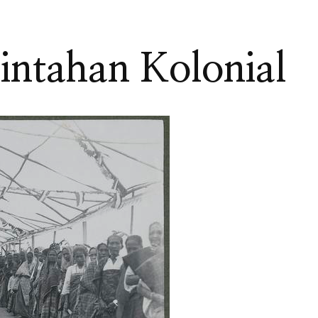
intahan Kolonial