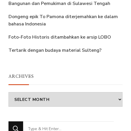
Bangunan dan Pemukiman di Sulawesi Tengah
Dongeng epik To Pamona diterjemahkan ke dalam
bahasa Indonesia
Foto-Foto Historis ditambahkan ke arsip LOBO
Tertarik dengan budaya material Sulteng?
ARCHIVES
Archives
Looking