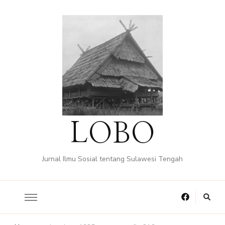
LOBO
Jurnal Ilmu Sosial tentang Sulawesi Tengah