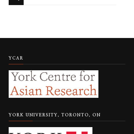
for
Something?
YCAR
YORK UNIVERSITY, TORONTO, ON