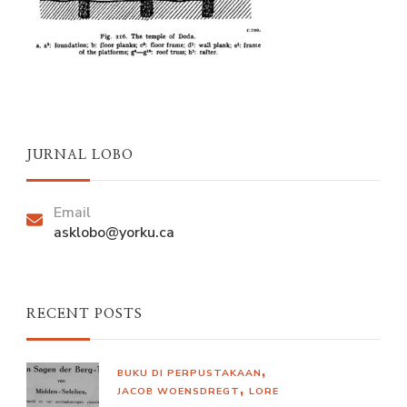
JURNAL LOBO
Email
asklobo@yorku.ca
RECENT POSTS
BUKU DI PERPUSTAKAAN
JACOB WOENSDREGT
LORE