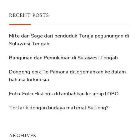
RECENT POSTS
Mite dan Sage dari penduduk Toraja pegunungan di
Sulawesi Tengah
Bangunan dan Pemukiman di Sulawesi Tengah
Dongeng epik To Pamona diterjemahkan ke dalam
bahasa Indonesia
Foto-Foto Historis ditambahkan ke arsip LOBO
Tertarik dengan budaya material Sulteng?
ARCHIVES