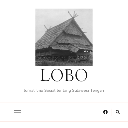
LOBO
Jurnal Ilmu Sosial tentang Sulawesi Tengah