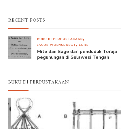
RECENT POSTS
BUKU DI PERPUSTAKAAN
JACOB WOENSDREGT
LORE
Mite dan Sage dari penduduk Toraja
pegunungan di Sulawesi Tengah
BUKU DI PERPUSTAKAAN