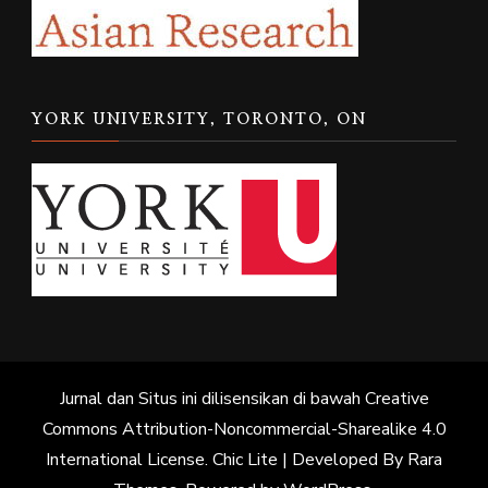
YORK UNIVERSITY, TORONTO, ON
Jurnal dan Situs ini dilisensikan di bawah Creative
Commons Attribution-Noncommercial-Sharealike 4.0
International License. Chic Lite | Developed By
Rara