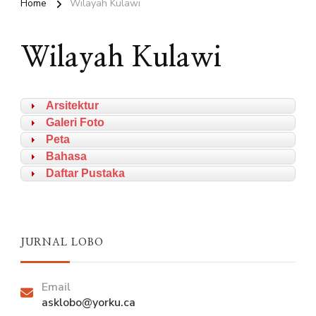
Home
Wilayah Kulawi
Wilayah Kulawi
Arsitektur
Galeri Foto
Peta
Bahasa
Daftar Pustaka
JURNAL LOBO
Email
asklobo@yorku.ca