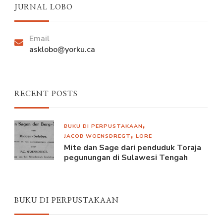
JURNAL LOBO
Email
asklobo@yorku.ca
RECENT POSTS
BUKU DI PERPUSTAKAAN
JACOB WOENSDREGT
LORE
Mite dan Sage dari penduduk Toraja
pegunungan di Sulawesi Tengah
BUKU DI PERPUSTAKAAN