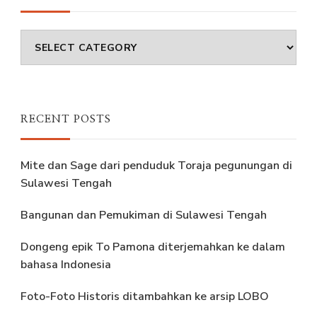
Subjects
RECENT POSTS
Mite dan Sage dari penduduk Toraja pegunungan di
Sulawesi Tengah
Bangunan dan Pemukiman di Sulawesi Tengah
Dongeng epik To Pamona diterjemahkan ke dalam
bahasa Indonesia
Foto-Foto Historis ditambahkan ke arsip LOBO