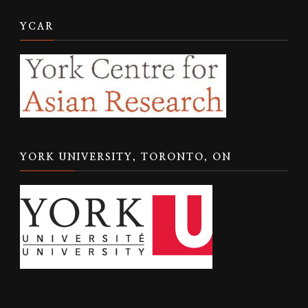
YCAR
YORK UNIVERSITY, TORONTO, ON