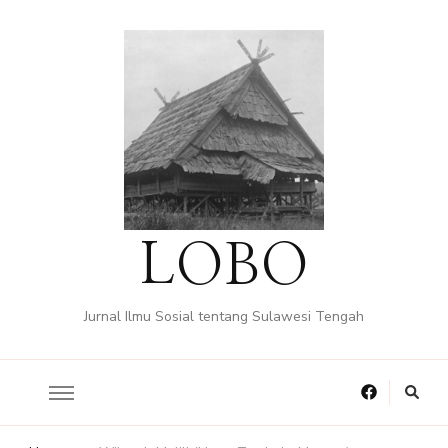
LOBO
Jurnal Ilmu Sosial tentang Sulawesi Tengah